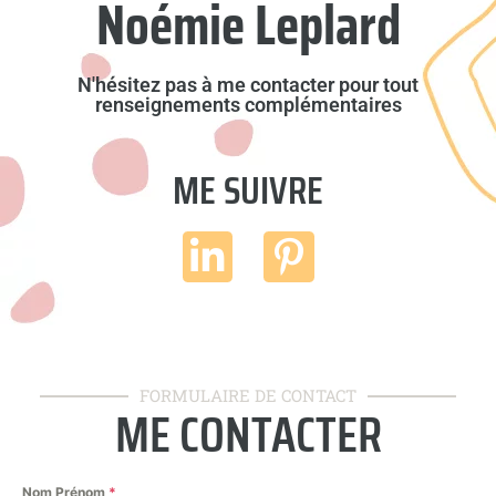
Noémie Leplard
N'hésitez pas à me contacter pour tout
renseignements complémentaires
ME SUIVRE
FORMULAIRE DE CONTACT
ME CONTACTER
Nom Prénom
*