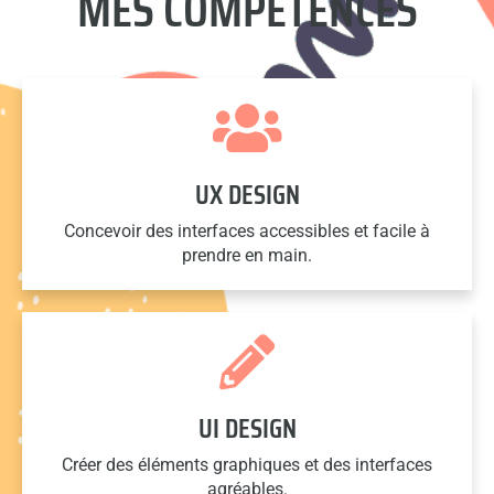
MES COMPÉTENCES
UX DESIGN
Concevoir des interfaces accessibles et facile à
prendre en main.
UI DESIGN
Créer des éléments graphiques et des interfaces
agréables.