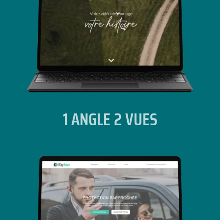
1 ANGLE 2 VUES