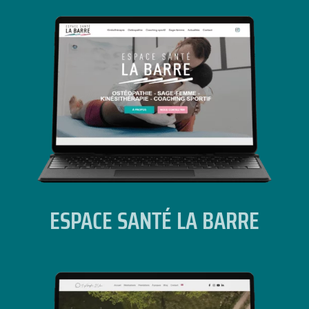
ESPACE SANTÉ LA BARRE