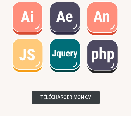
TÉLÉCHARGER MON CV