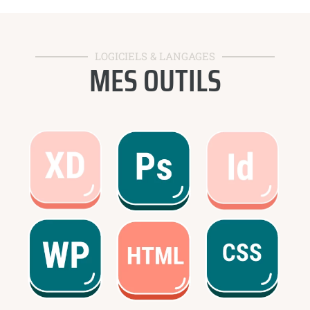
LOGICIELS & LANGAGES
MES OUTILS