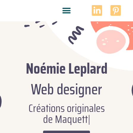
Noémie Leplard
Web designer
Créations originales
|