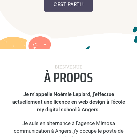
C'EST PARTI !
BIENVENUE
À PROPOS
Je m’appelle Noémie Leplard, j’effectue
actuellement une licence en web design à l’école
my digital school à Angers.
Je suis en alternance à l’agence Mimosa
communication à Angers, j’y occupe le poste de