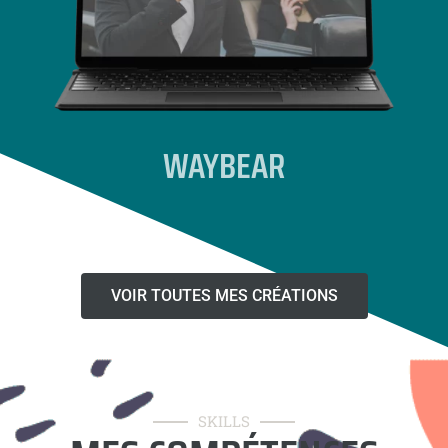
WAYBEAR
VOIR TOUTES MES CRÉATIONS
SKILLS