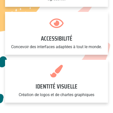
ACCESSIBILITÉ
Concevoir des interfaces adaptées à tout le monde.
IDENTITÉ VISUELLE
Création de logos et de chartes graphiques