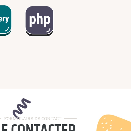
FORMULAIRE DE CONTACT
E CONTACTER