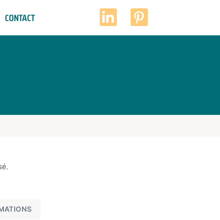
CONTACT
sé.
MATIONS