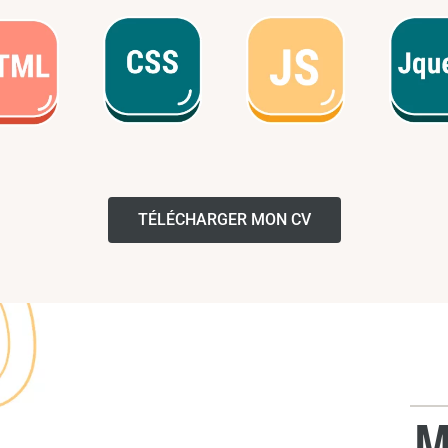
TÉLÉCHARGER MON CV
M