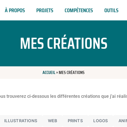
À PROPOS
PROJETS
COMPÉTENCES
OUTILS
MES CRÉATIONS
ACCUEIL
»
MES CRÉATIONS
us trouverez ci-dessous les différentes créations que j’ai réali
ILLUSTRATIONS
WEB
PRINTS
LOGOS
ANI