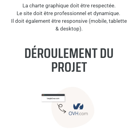
La charte graphique doit être respectée.
Le site doit être professionnel et dynamique.
Il doit également être responsive (mobile, tablette
& desktop).
DÉROULEMENT DU
PROJET