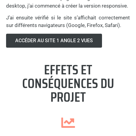
desktop, j’ai commencé à créer la version responsive.
J’ai ensuite vérifié si le site s’affichait correctement
sur différents navigateurs (Google, Firefox, Safari).
ACCÉDER AU SITE 1 ANGLE 2 VUES
EFFETS ET
CONSÉQUENCES DU
PROJET