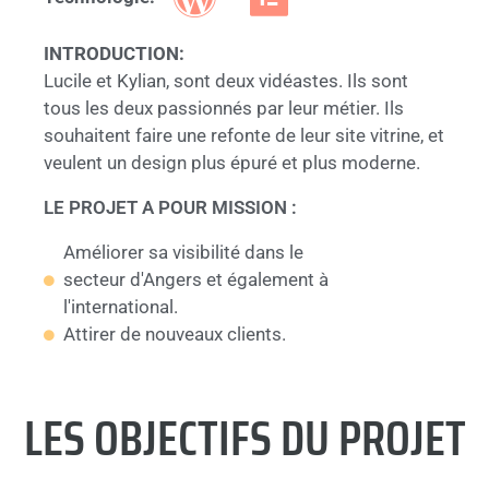
INTRODUCTION:
Lucile et Kylian, sont deux vidéastes. Ils sont
tous les deux passionnés par leur métier. Ils
souhaitent faire une refonte de leur site vitrine, et
veulent un design plus épuré et plus moderne.
LE PROJET A POUR MISSION :
Améliorer sa visibilité dans le
secteur d'Angers et également à
l'international.
Attirer de nouveaux clients.
LES OBJECTIFS DU PROJET