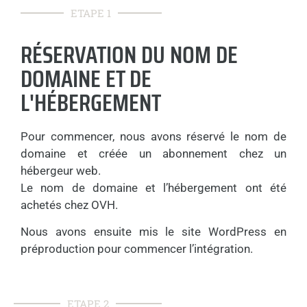
ETAPE 1
RÉSERVATION DU NOM DE
DOMAINE ET DE
L'HÉBERGEMENT
Pour commencer, nous avons réservé le nom de
domaine et créée un abonnement chez un
hébergeur web.
Le nom de domaine et l’hébergement ont été
achetés chez OVH.
Nous avons ensuite mis le site WordPress en
préproduction pour commencer l’intégration.
ETAPE 2