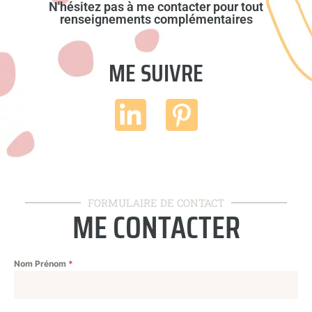
N'hésitez pas à me contacter pour tout
renseignements complémentaires
ME SUIVRE
FORMULAIRE DE CONTACT
ME CONTACTER
Nom Prénom
*