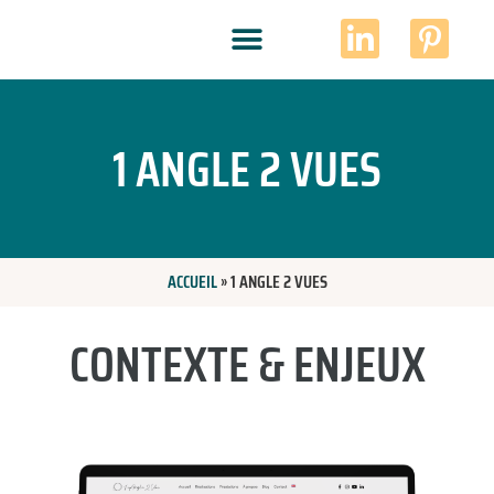
1 ANGLE 2 VUES
ACCUEIL
»
1 ANGLE 2 VUES
CONTEXTE & ENJEUX