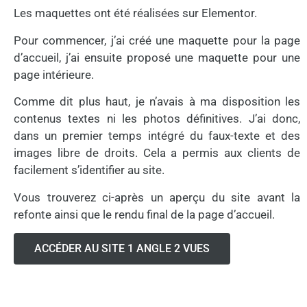
Les maquettes ont été réalisées sur Elementor.
Pour commencer, j’ai créé une maquette pour la page
d’accueil, j’ai ensuite proposé une maquette pour une
page intérieure.
Comme dit plus haut, je n’avais à ma disposition les
contenus textes ni les photos définitives. J’ai donc,
dans un premier temps intégré du faux-texte et des
images libre de droits. Cela a permis aux clients de
facilement s’identifier au site.
Vous trouverez ci-après un aperçu du site avant la
refonte ainsi que le rendu final de la page d’accueil.
ACCÉDER AU SITE 1 ANGLE 2 VUES