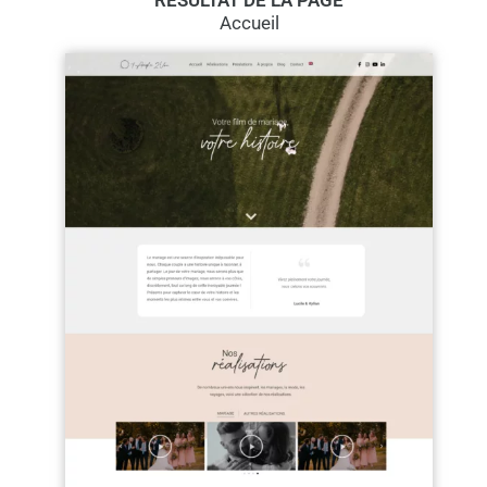
RÉSULTAT DE LA PAGE
Accueil