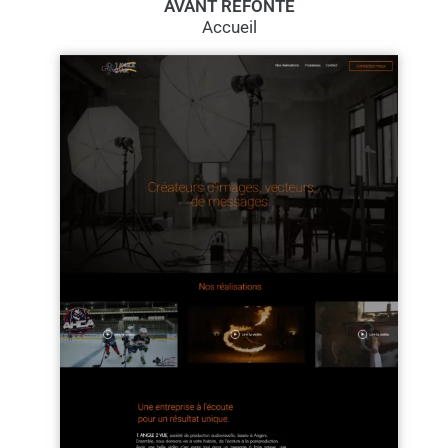
AVANT REFONTE
Accueil