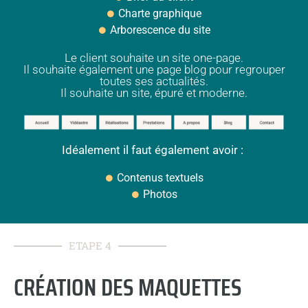
Charte graphique
Arborescence du site
Le client souhaite un site one-page.
Il souhaite également une page blog pour regrouper
toutes ses actualités.
Il souhaite un site, épuré et moderne.
Idéalement il faut également avoir :
Contenus textuels
Photos
ETAPE 4
CRÉATION DES MAQUETTES