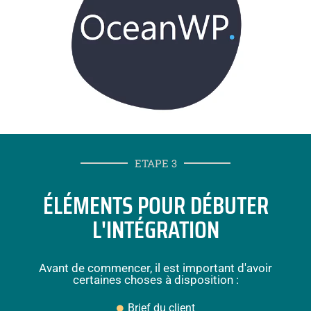
ETAPE 3
ÉLÉMENTS POUR DÉBUTER
L'INTÉGRATION
Avant de commencer, il est important d'avoir
certaines choses à disposition :
Brief du client