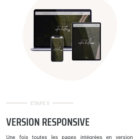
ETAPE 5
VERSION RESPONSIVE
Une fois toutes les pages intégrées en version