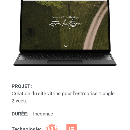
PROJET:
Création du site vitrine pour l'entreprise 1 angle
2 vues.
DURÉE:
Inconnue
Technologie: