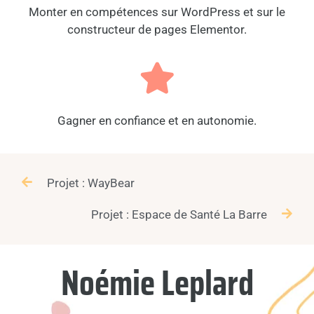
Monter en compétences sur WordPress et sur le
constructeur de pages Elementor.
Gagner en confiance et en autonomie.
Projet : WayBear
Projet : Espace de Santé La Barre
Noémie Leplard