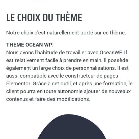
LE CHOIX DU THÈME
Notre choix c’est naturellement porté sur ce thème.
THEME OCEAN WP:
Nous avons l'habitude de travailler avec OceanWP. Il
est relativement facile à prendre en main. Il possède
également un large choix de personnalisations. Il est
aussi compatible avec le constructeur de pages
Elementor. Grâce à cet outil, et après une formation, le
client pourra en toute autonomie ajouter de nouveaux
contenus et faire des modifications.